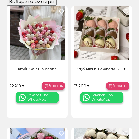
Выберите фильтры
Клубника в шоколаде
Клубника в шоколаде (9 шт)
Заказать
Заказать
29 940 ₸
13 200 ₸
Заказать по
Заказать по
WhatsApp
WhatsApp