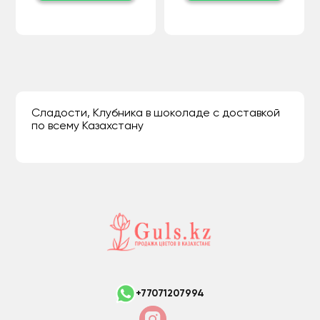
Сладости, Клубника в шоколаде с доставкой
по всему Казахстану
+77071207994