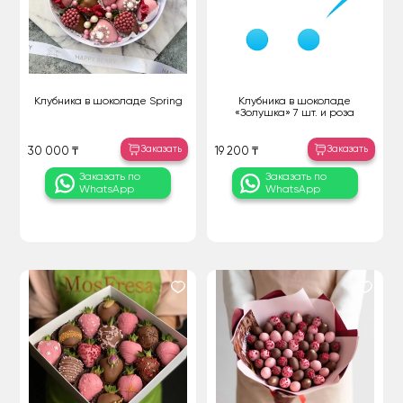
Клубника в шоколаде Spring
Клубника в шоколаде
«Золушка» 7 шт. и роза
Заказать
Заказать
30 000 ₸
19 200 ₸
Заказать по
Заказать по
WhatsApp
WhatsApp