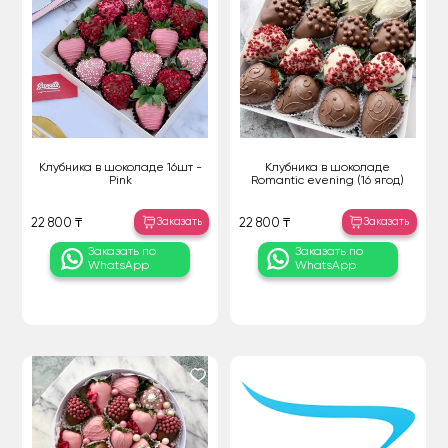
Клубника в шоколаде 16шт -
Клубника в шоколаде
Pink
Romantic evening (16 ягод)
Заказать
Заказать
22 800 ₸
22 800 ₸
Заказать по
Заказать по
WhatsApp
WhatsApp