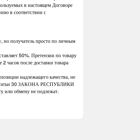
пользуемых в настоящем Договоре
нию в соответствии с
у, но получатель просто по личным
составляет 50%. Претензии по товару
 2 часов после доставки товара
позиции надлежащего качества, не
сно статьи 30 ЗАКОНА РЕСПУБЛИКИ
у или обмену не подлежат.