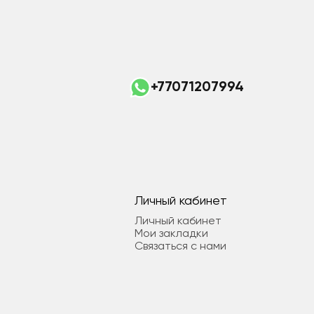
+77071207994
Личный кабинет
Личный кабинет
Мои закладки
Связаться с нами