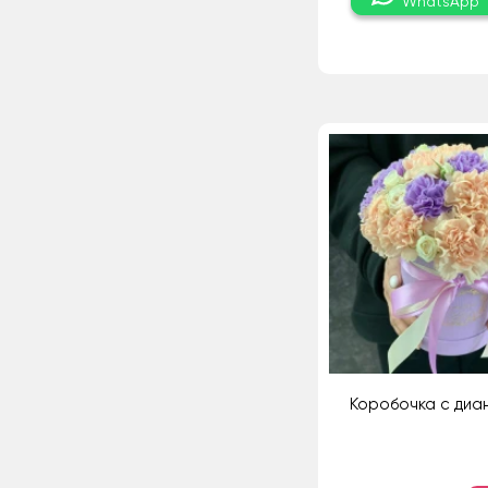
WhatsApp
Коробочка с диа