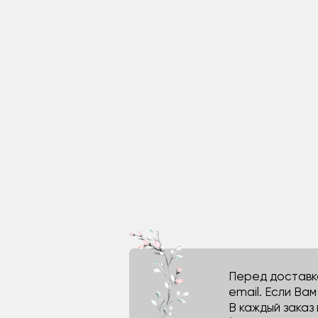
Перед доставко
email. Если Ва
В каждый заказ