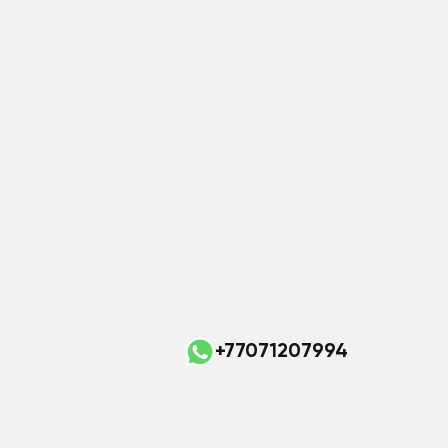
+77071207994