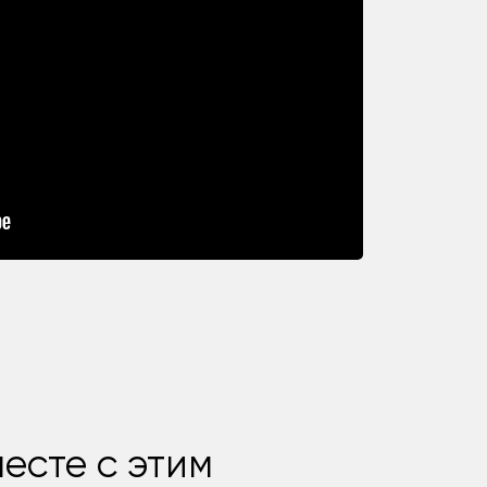
есте с этим