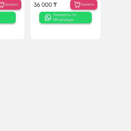
36 000 ₸
Заказать
Заказать
о
Заказать по
WhatsApp