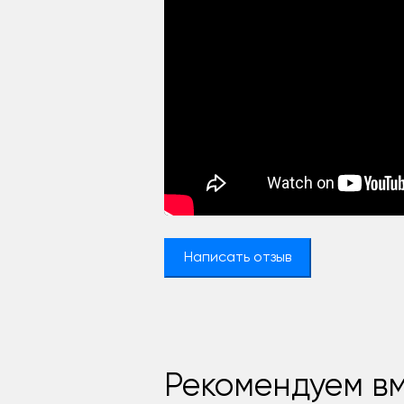
Написать отзыв
Рекомендуем вм