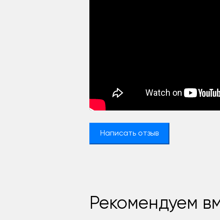
Написать отзыв
Рекомендуем вм