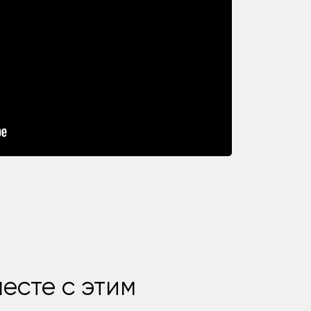
есте с этим