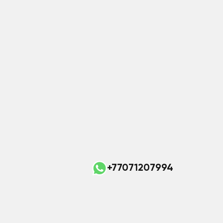
+77071207994