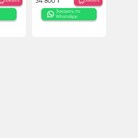
34 800 ₸
Заказать
Заказать
о
Заказать по
WhatsApp