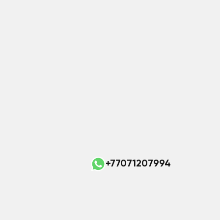
+77071207994