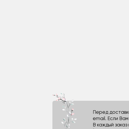
Перед доставко
email. Если Ва
В каждый заказ