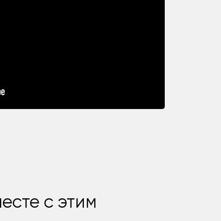
есте с этим