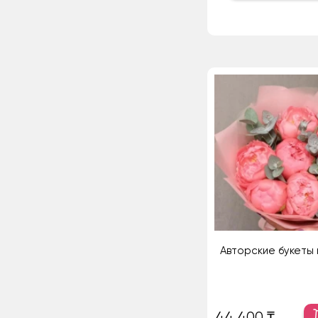
Авторские букеты 
44 400 ₸