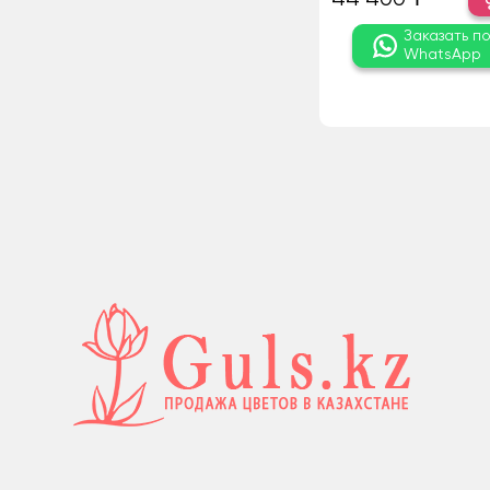
Заказать п
WhatsApp