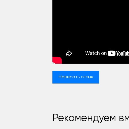
Написать отзыв
Рекомендуем вм