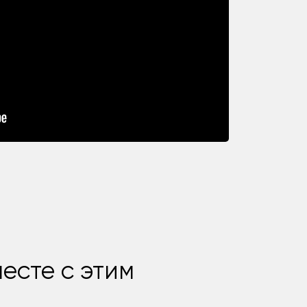
есте с этим