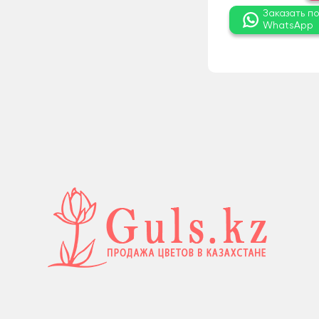
Заказать п
WhatsApp