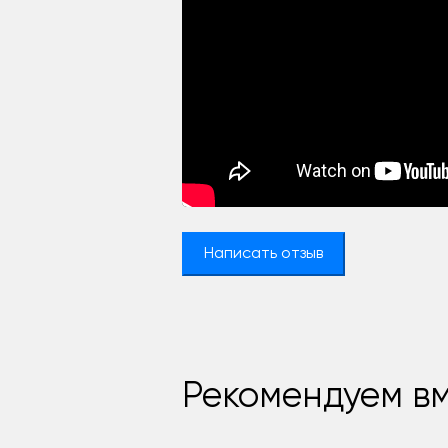
Написать отзыв
Рекомендуем вм