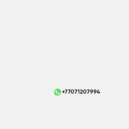
+77071207994