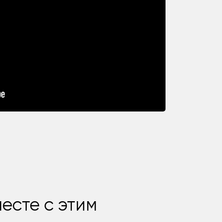
есте с этим