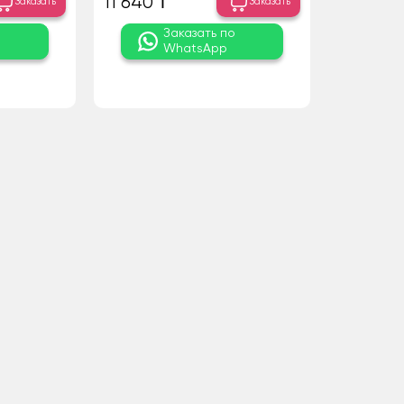
11 640 ₸
Заказать
Заказать
о
Заказать по
WhatsApp