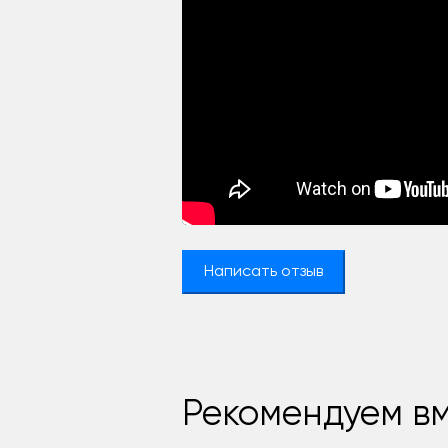
Написать отзыв
Рекомендуем вм