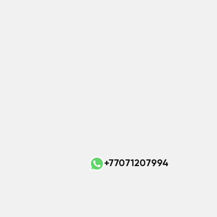
+77071207994